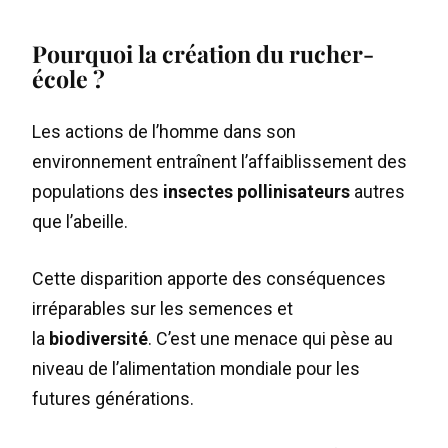
Pourquoi la création du rucher-
école ?
Les actions de l’homme dans son
environnement entraînent l’affaiblissement des
populations des
insectes pollinisateurs
autres
que l’abeille.
Cette disparition apporte des conséquences
irréparables sur les semences et
la
biodiversité
. C’est une menace qui pèse au
niveau de l’alimentation mondiale pour les
futures générations.