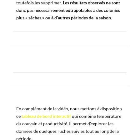
toutefois les supprimer.
Les résultats observés ne sont
donc pas nécessairement extrapolables à des colonies
plus « sèches » ou à d’autres périodes de la saison.
En complément de la vidéo, nous mettons à disposition
ce
tableau de bord interactif
qui combine température
du couvain et productivité. Il permet d’explorer les
données de quelques ruches suivies tout au long de la
période.