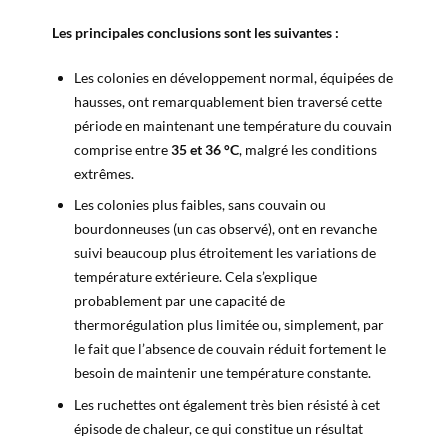
Les principales conclusions sont les suivantes :
Les colonies en développement normal, équipées de
hausses, ont remarquablement bien traversé cette
période en maintenant une température du couvain
comprise entre
35 et 36 °C
, malgré les conditions
extrêmes.
Les colonies plus faibles, sans couvain ou
bourdonneuses (un cas observé), ont en revanche
suivi beaucoup plus étroitement les variations de
température extérieure. Cela s’explique
probablement par une capacité de
thermorégulation plus limitée ou, simplement, par
le fait que l’absence de couvain réduit fortement le
besoin de maintenir une température constante.
Les ruchettes ont également très bien résisté à cet
épisode de chaleur, ce qui constitue un résultat