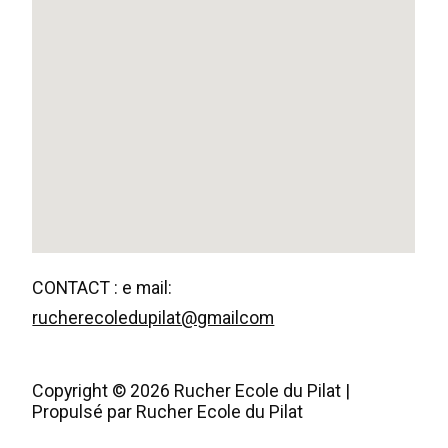
CONTACT : e mail:
rucherecoledupilat@gmailcom
Copyright © 2026 Rucher Ecole du Pilat |
Propulsé par Rucher Ecole du Pilat