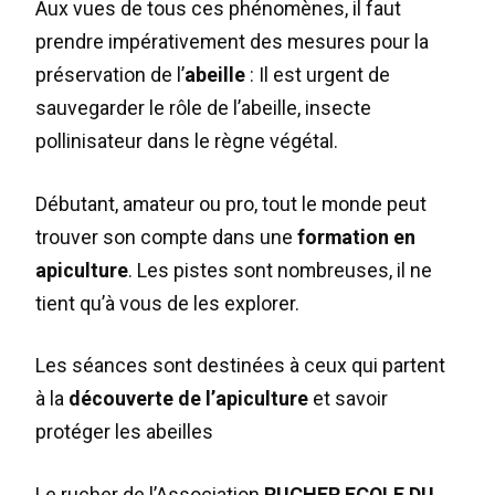
Aux vues de tous ces phénomènes, il faut
prendre impérativement des mesures pour la
préservation de l’
abeille
: Il est urgent de
sauvegarder le rôle de l’abeille, insecte
pollinisateur dans le règne végétal.
Débutant, amateur ou pro, tout le monde peut
trouver son compte dans une
formation en
apiculture
. Les pistes sont nombreuses, il ne
tient qu’à vous de les explorer.
Les séances sont destinées à ceux qui partent
à la
découverte de l’apiculture
et savoir
protéger les abeilles
Le rucher de l’Association
RUCHER ECOLE DU