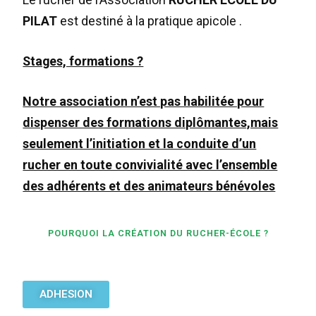
PILAT
est destiné à la pratique apicole .
Stages, formations ?
Notre association n’est pas habilitée pour
dispenser des formations diplômantes,mais
seulement l’initiation et la conduite d’un
rucher en toute convivialité avec l’ensemble
des adhérents et des animateurs bénévoles
POURQUOI LA CRÉATION DU RUCHER-ÉCOLE ?
Calendrier des séances sur le rucher
ADHESION