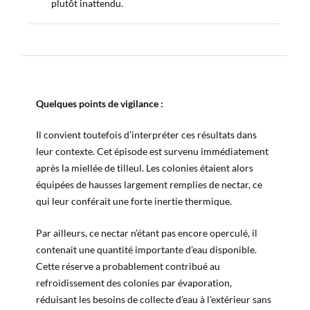
plutôt inattendu.
Quelques points de vigilance :
Il convient toutefois d’interpréter ces résultats dans
leur contexte. Cet épisode est survenu immédiatement
après la miellée de tilleul. Les colonies étaient alors
équipées de hausses largement remplies de nectar, ce
qui leur conférait une forte inertie thermique.
Par ailleurs, ce nectar n’étant pas encore operculé, il
contenait une quantité importante d’eau disponible.
Cette réserve a probablement contribué au
refroidissement des colonies par évaporation,
réduisant les besoins de collecte d’eau à l’extérieur sans