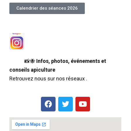
Calendrier des séances 2026
📸🐝
Infos, photos, événements et
conseils apiculture
Retrouvez nous sur nos réseaux .