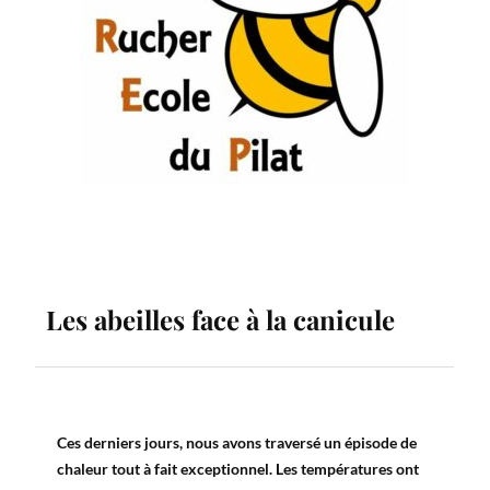
Les abeilles face à la canicule
Ces derniers jours, nous avons traversé un épisode de
chaleur tout à fait exceptionnel. Les températures ont