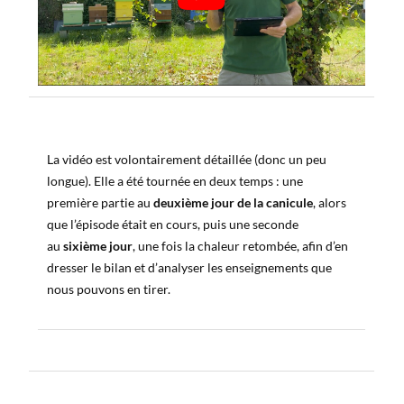
La vidéo est volontairement détaillée (donc un peu
longue). Elle a été tournée en deux temps : une
première partie au
deuxième jour de la canicule
, alors
que l’épisode était en cours, puis une seconde
au
sixième jour
, une fois la chaleur retombée, afin d’en
dresser le bilan et d’analyser les enseignements que
nous pouvons en tirer.