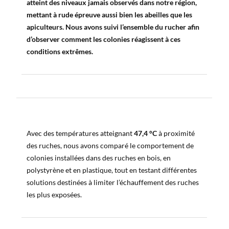
atteint des niveaux jamais observés dans notre région,
mettant à rude épreuve aussi bien les abeilles que les
apiculteurs. Nous avons suivi l’ensemble du rucher afin
d’observer comment les colonies réagissent à ces
conditions extrêmes.
Avec des températures atteignant
47,4 °C
à proximité
des ruches, nous avons comparé le comportement de
colonies installées dans des ruches en bois, en
polystyrène et en plastique, tout en testant différentes
solutions destinées à limiter l’échauffement des ruches
les plus exposées.