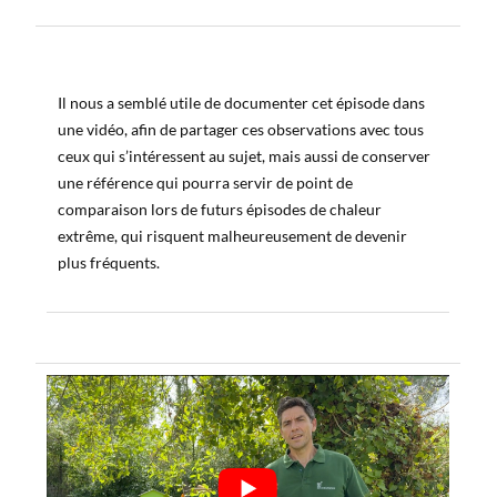
Il nous a semblé utile de documenter cet épisode dans
une vidéo, afin de partager ces observations avec tous
ceux qui s’intéressent au sujet, mais aussi de conserver
une référence qui pourra servir de point de
comparaison lors de futurs épisodes de chaleur
extrême, qui risquent malheureusement de devenir
plus fréquents.