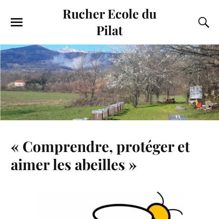
Rucher Ecole du
Pilat
« Comprendre, protéger et
aimer les abeilles »