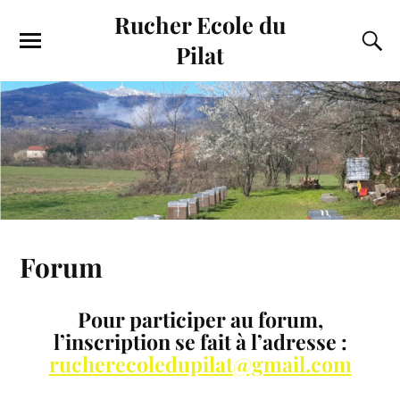
Rucher Ecole du
Pilat
Forum
Pour participer au forum,
l’inscription se fait à l’adresse :
rucherecoledupilat@gmail.com