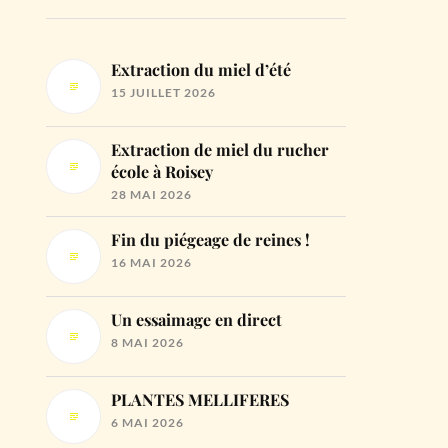
Extraction du miel d’été
15 JUILLET 2026
Extraction de miel du rucher
école à Roisey
28 MAI 2026
Fin du piégeage de reines !
16 MAI 2026
Un essaimage en direct
8 MAI 2026
PLANTES MELLIFERES
6 MAI 2026