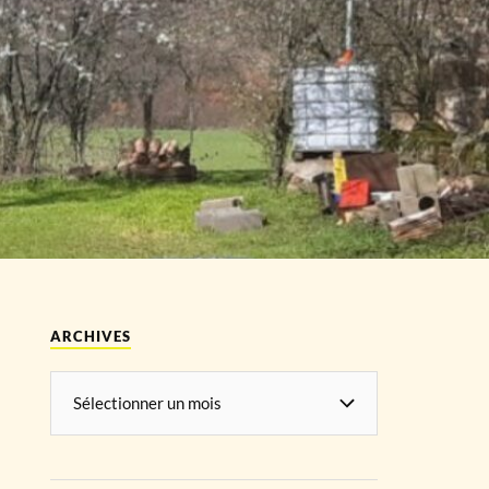
ARCHIVES