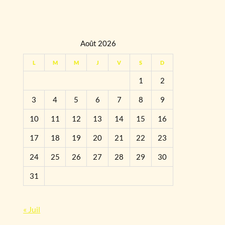
Août 2026
L
M
M
J
V
S
D
1
2
3
4
5
6
7
8
9
10
11
12
13
14
15
16
17
18
19
20
21
22
23
24
25
26
27
28
29
30
31
« Juil