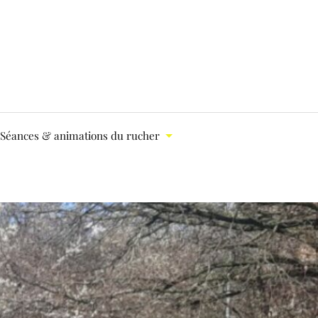
Séances & animations du rucher