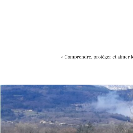
« Comprendre, protéger et aimer le