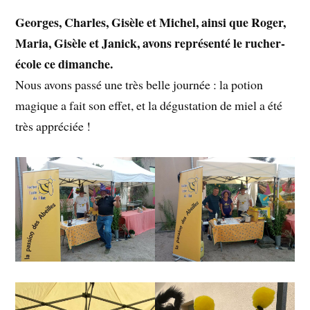
Georges, Charles, Gisèle et Michel, ainsi que Roger,
Maria, Gisèle et Janick, avons représenté le rucher-
école ce dimanche.
Nous avons passé une très belle journée : la potion
magique a fait son effet, et la dégustation de miel a été
très appréciée !