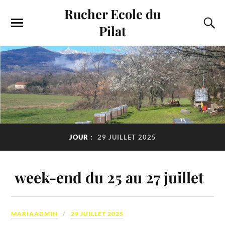
Rucher Ecole du
Pilat
JOUR :
29 JUILLET 2025
week-end du 25 au 27 juillet
MARIAADMIN
29 JUILLET 2025