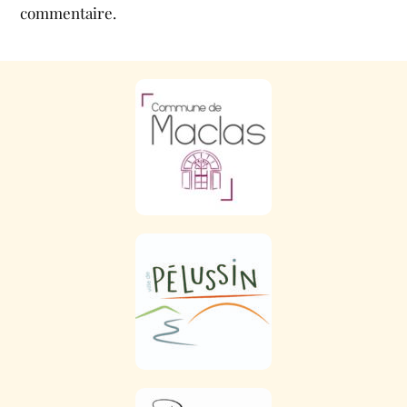
commentaire.