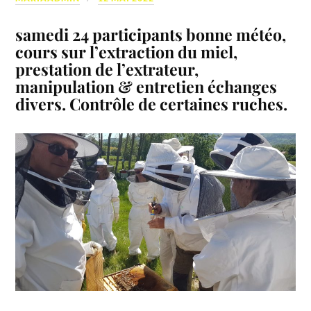
samedi 24 participants bonne météo,
cours sur l’extraction du miel,
prestation de l’extrateur,
manipulation & entretien échanges
divers. Contrôle de certaines ruches.