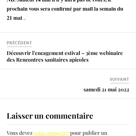
prochain vous sera confirmé par mail la semain du
21 mai
..
PRÉCÉDENT
Découvrir l’encagement estival – 3ème webinaire
des Rencontres sanitaires apicoles
SUIVANT
samedi 21 mai 2022
Laisser un commentaire
Vous devez
vous connecter
pour publier un