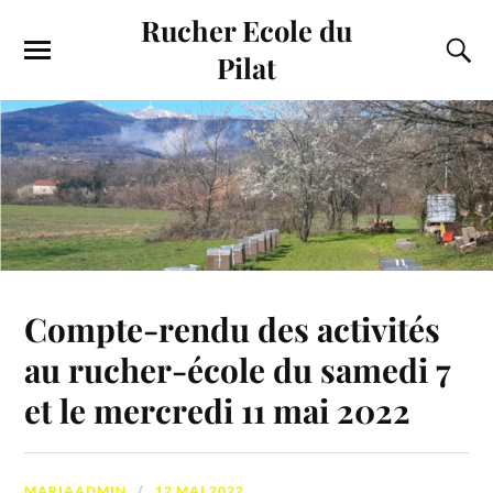
Rucher Ecole du
Pilat
Compte-rendu des activités
au rucher-école du samedi 7
et le mercredi 11 mai 2022
MARIAADMIN
12 MAI 2022