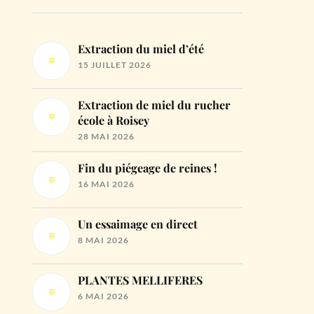
Extraction du miel d’été
15 JUILLET 2026
Extraction de miel du rucher
école à Roisey
28 MAI 2026
Fin du piégeage de reines !
16 MAI 2026
Un essaimage en direct
8 MAI 2026
PLANTES MELLIFERES
6 MAI 2026