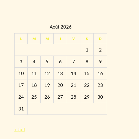
Août 2026
L
M
M
J
V
S
D
1
2
3
4
5
6
7
8
9
10
11
12
13
14
15
16
17
18
19
20
21
22
23
24
25
26
27
28
29
30
31
« Juil