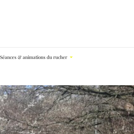
Séances & animations du rucher