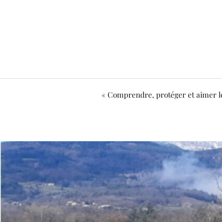
« Comprendre, protéger et aimer le