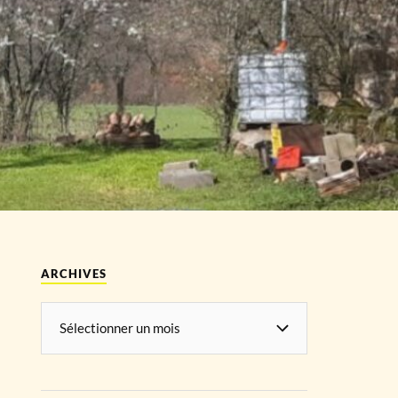
ARCHIVES