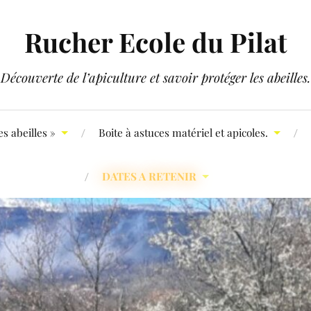
Rucher Ecole du Pilat
Découverte de l’apiculture et savoir protéger les abeilles.
s abeilles »
Boite à astuces matériel et apicoles.
DATES A RETENIR