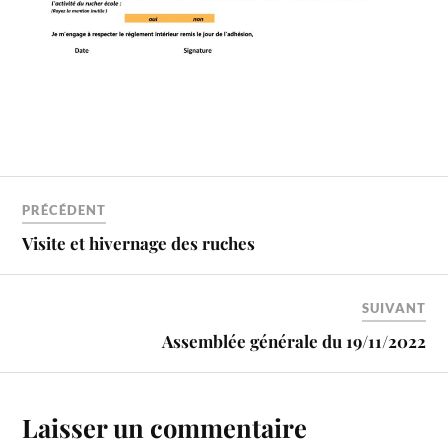
PRÉCÉDENT
Visite et hivernage des ruches
SUIVANT
Assemblée générale du 19/11/2022
Laisser un commentaire