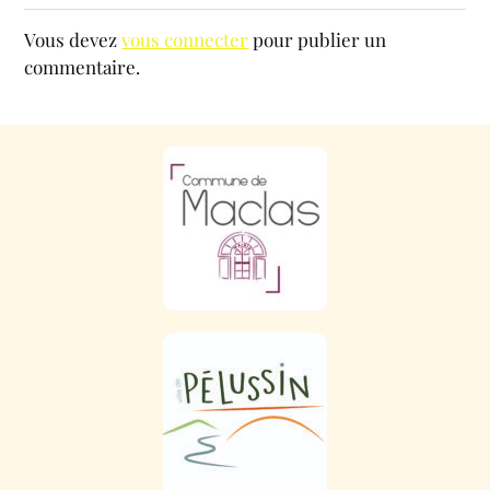
Vous devez
vous connecter
pour publier un
commentaire.