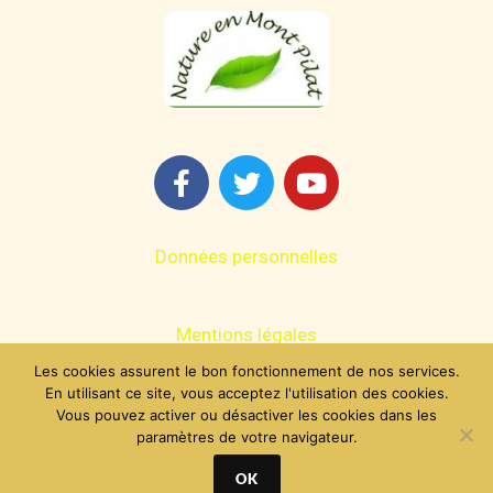
Données personnelles
Mentions légales
Les cookies assurent le bon fonctionnement de nos services.
En utilisant ce site, vous acceptez l'utilisation des cookies.
Contact
Vous pouvez activer ou désactiver les cookies dans les
paramètres de votre navigateur.
OK