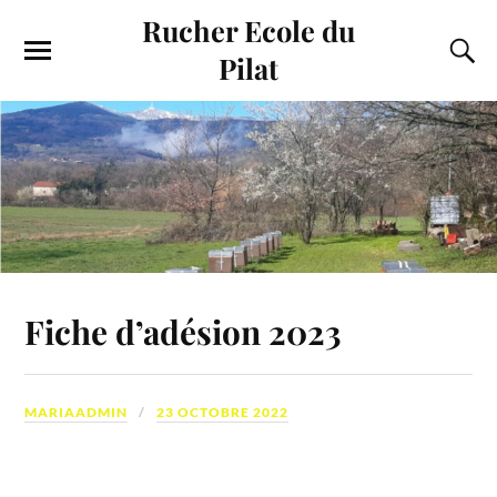
Rucher Ecole du
Pilat
Fiche d’adésion 2023
MARIAADMIN
23 OCTOBRE 2022