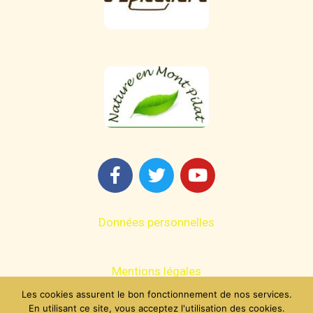
Données personnelles
Mentions légales
Les cookies assurent le bon fonctionnement de nos services.
En utilisant ce site, vous acceptez l'utilisation des cookies.