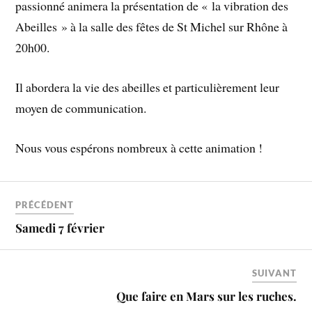
passionné animera la présentation de « la vibration des
Abeilles » à la salle des fêtes de St Michel sur Rhône à
20h00.
Il abordera la vie des abeilles et particulièrement leur
moyen de communication.
Nous vous espérons nombreux à cette animation !
PRÉCÉDENT
Samedi 7 février
SUIVANT
Que faire en Mars sur les ruches.