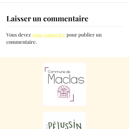
Laisser un commentaire
Vous devez
vous connecter
pour publier un
commentaire.