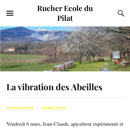
Rucher Ecole du
Pilat
La vibration des Abeilles
MARIAADMIN
4 MARS 2026
Vendredi 6 mars, Jean-Claude, apiculteur expérimenté et