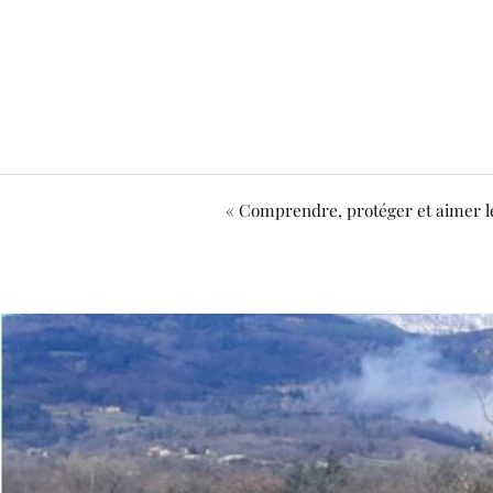
« Comprendre, protéger et aimer le