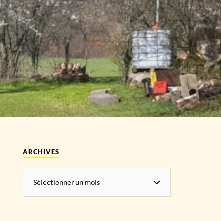
ARCHIVES