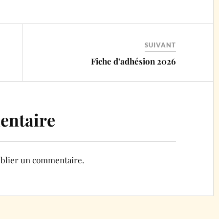
SUIVANT
Fiche d’adhésion 2026
entaire
blier un commentaire.