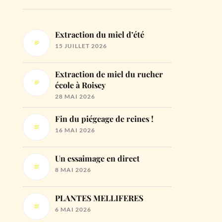
Extraction du miel d’été
15 JUILLET 2026
Extraction de miel du rucher
école à Roisey
28 MAI 2026
Fin du piégeage de reines !
16 MAI 2026
Un essaimage en direct
8 MAI 2026
PLANTES MELLIFERES
6 MAI 2026