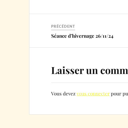
PRÉCÉDENT
Séance d’hivernage 26/11/24
Laisser un comm
Vous devez
vous connecter
pour pu