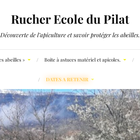
Rucher Ecole du Pilat
Découverte de l’apiculture et savoir protéger les abeilles.
s abeilles »
Boite à astuces matériel et apicoles.
DATES A RETENIR