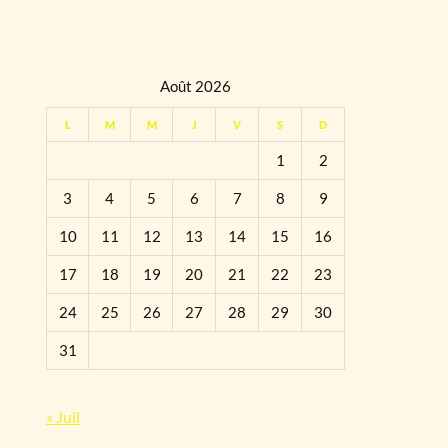
Août 2026
L
M
M
J
V
S
D
1
2
3
4
5
6
7
8
9
10
11
12
13
14
15
16
17
18
19
20
21
22
23
24
25
26
27
28
29
30
31
« Juil