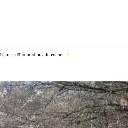
Séances & animations du rucher