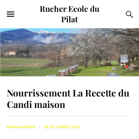
Rucher Ecole du
Pilat
Nourrissement La Recette du
Candi maison
MARIAADMIN
28 OCTOBRE 2021