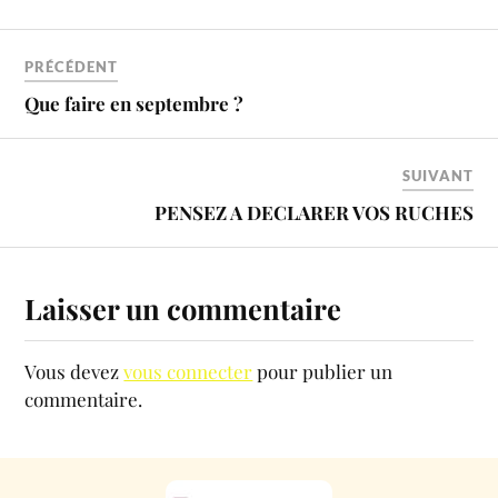
PRÉCÉDENT
Que faire en septembre ?
SUIVANT
PENSEZ A DECLARER VOS RUCHES
Laisser un commentaire
Vous devez
vous connecter
pour publier un
commentaire.