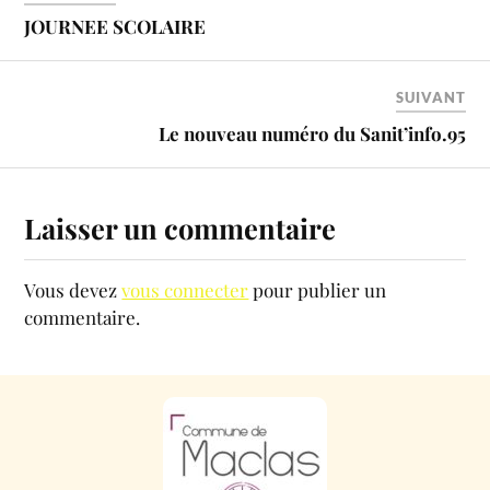
JOURNEE SCOLAIRE
SUIVANT
Le nouveau numéro du Sanit’info.95
Laisser un commentaire
Vous devez
vous connecter
pour publier un
commentaire.