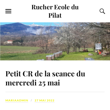
Rucher Ecole du
Pilat
Petit CR de la seance du
mercredi 25 mai
MARIAADMIN
27 MAI 2022