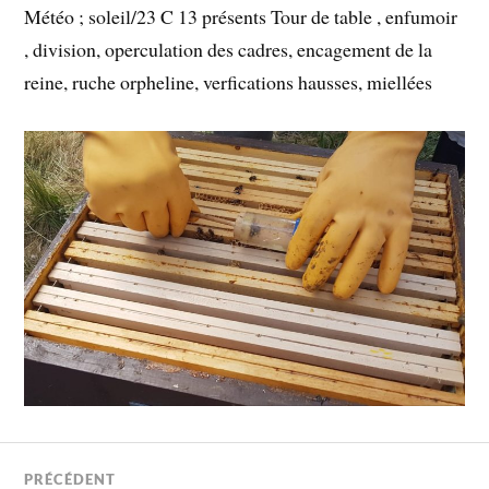
Météo ; soleil/23 C 13 présents Tour de table , enfumoir
, division, operculation des cadres, encagement de la
reine, ruche orpheline, verfications hausses, miellées
PRÉCÉDENT