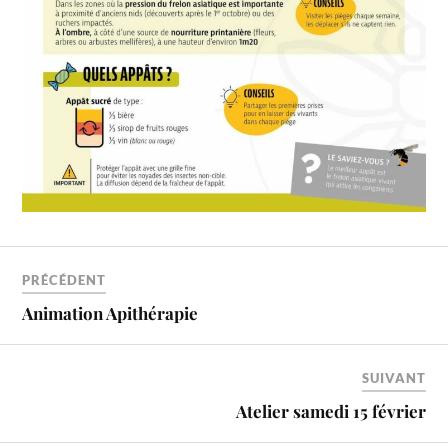
PRÉCÉDENT
Animation Apithérapie
SUIVANT
Atelier samedi 15 février