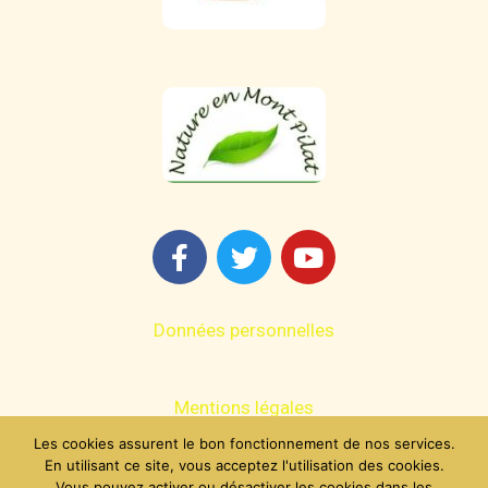
Données personnelles
Mentions légales
Les cookies assurent le bon fonctionnement de nos services.
En utilisant ce site, vous acceptez l'utilisation des cookies.
Contact
Vous pouvez activer ou désactiver les cookies dans les