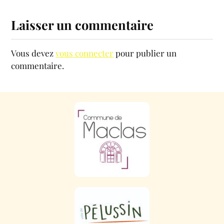
Laisser un commentaire
Vous devez
vous connecter
pour publier un
commentaire.