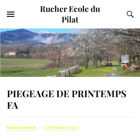
Rucher Ecole du
Pilat
PIEGEAGE DE PRINTEMPS
FA
MARIAADMIN
13 FÉVRIER 2025