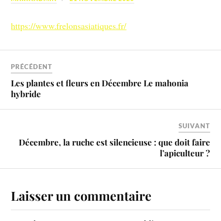
https://www.frelonsasiatiques.fr/
PRÉCÉDENT
Les plantes et fleurs en Décembre Le mahonia
hybride
SUIVANT
Décembre, la ruche est silencieuse : que doit faire
l’apiculteur ?
Laisser un commentaire