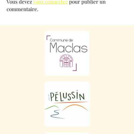
Vous devez
vous connecter
pour publier un
commentaire.