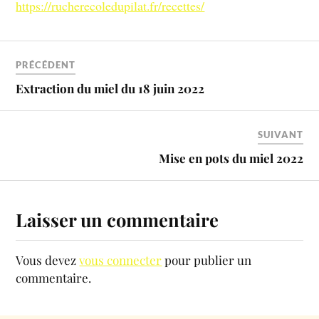
https://rucherecoledupilat.fr/recettes/
PRÉCÉDENT
Extraction du miel du 18 juin 2022
SUIVANT
Mise en pots du miel 2022
Laisser un commentaire
Vous devez
vous connecter
pour publier un
commentaire.