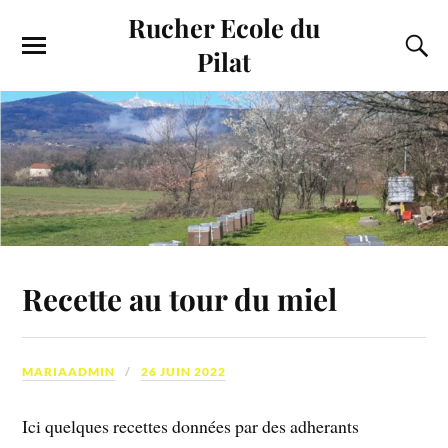
Rucher Ecole du
Pilat
Recette au tour du miel
MARIAADMIN
26 JUIN 2022
Ici quelques recettes données par des adherants