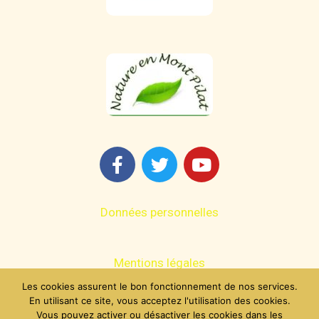
Données personnelles
Mentions légales
Les cookies assurent le bon fonctionnement de nos services.
En utilisant ce site, vous acceptez l'utilisation des cookies.
Contact
Vous pouvez activer ou désactiver les cookies dans les