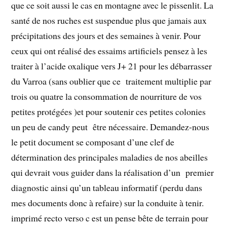
que ce soit aussi le cas en montagne avec le pissenlit. La
santé de nos ruches est suspendue plus que jamais aux
précipitations des jours et des semaines à venir. Pour
ceux qui ont réalisé des essaims artificiels pensez à les
traiter à l’acide oxalique vers J+ 21 pour les débarrasser
du Varroa (sans oublier que ce traitement multiplie par
trois ou quatre la consommation de nourriture de vos
petites protégées )et pour soutenir ces petites colonies
un peu de candy peut être nécessaire. Demandez-nous
le petit document se composant d’une clef de
détermination des principales maladies de nos abeilles
qui devrait vous guider dans la réalisation d’un premier
diagnostic ainsi qu’un tableau informatif (perdu dans
mes documents donc à refaire) sur la conduite à tenir.
imprimé recto verso c est un pense bête de terrain pour