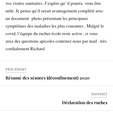
vos visites sanitaires. J’espère qu’ il pourra vous être
utile. Je pense qu’il serait avantagement complété avec
un document photo présentant les principaux
symptômes des maladies les plus courantes . Malgré le
covid, l’équipe du rucher école reste active , si vous
avez des questions apicoles contenez nous par mail . très
cordialement Richard
PRÉCÉDENT
Résumé des séances (déconfinement) 2020
SUIVANT
Déclaration des ruches