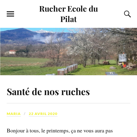
Rucher Ecole du
Pilat
Santé de nos ruches
MARIA
22 AVRIL 2020
Bonjour à tous, le printemps, ça ne vous aura pas