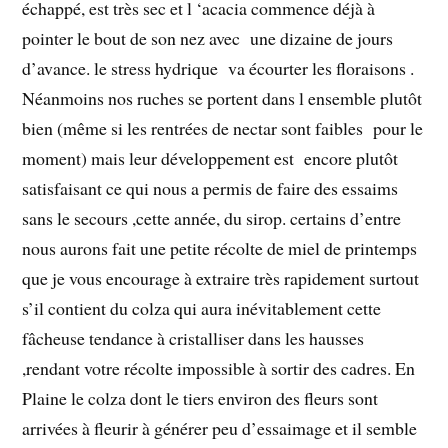
échappé, est très sec et l ‘acacia commence déjà à
pointer le bout de son nez avec une dizaine de jours
d’avance. le stress hydrique va écourter les floraisons .
Néanmoins nos ruches se portent dans l ensemble plutôt
bien (même si les rentrées de nectar sont faibles pour le
moment) mais leur développement est encore plutôt
satisfaisant ce qui nous a permis de faire des essaims
sans le secours ,cette année, du sirop. certains d’entre
nous aurons fait une petite récolte de miel de printemps
que je vous encourage à extraire très rapidement surtout
s’il contient du colza qui aura inévitablement cette
fâcheuse tendance à cristalliser dans les hausses
,rendant votre récolte impossible à sortir des cadres. En
Plaine le colza dont le tiers environ des fleurs sont
arrivées à fleurir à générer peu d’essaimage et il semble