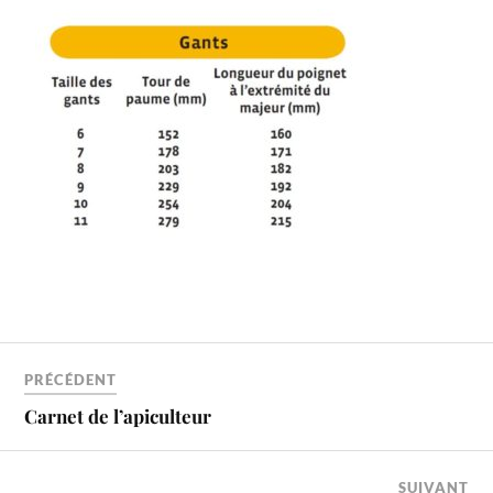
PRÉCÉDENT
Carnet de l’apiculteur
SUIVANT