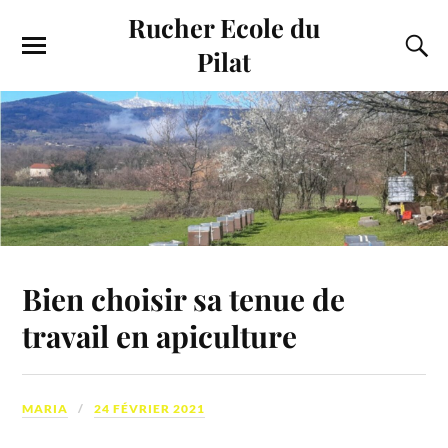
Rucher Ecole du
Pilat
Bien choisir sa tenue de
travail en apiculture
MARIA
24 FÉVRIER 2021