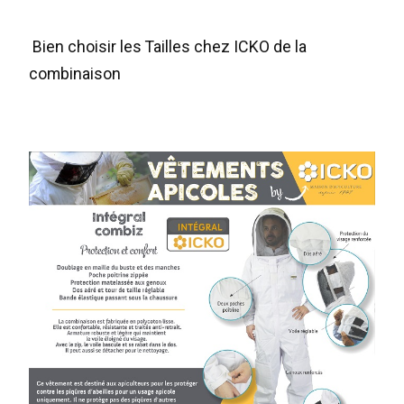
Bien choisir les Tailles chez ICKO de la
combinaison