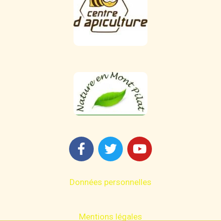
Données personnelles
Mentions légales