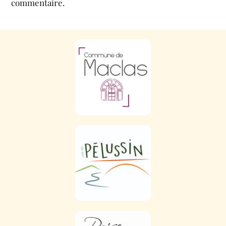
commentaire.