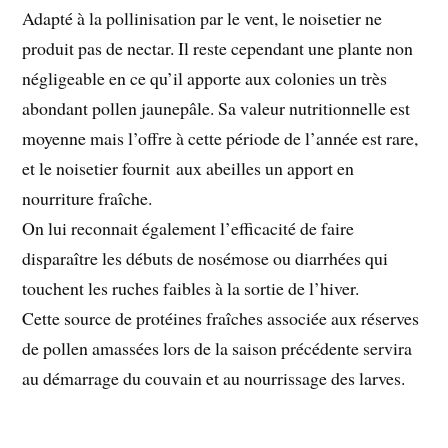
Adapté à la pollinisation par le vent, le noisetier ne
produit pas de nectar. Il reste cependant une plante non
négligeable en ce qu’il apporte aux colonies un très
abondant pollen jaunepâle. Sa valeur nutritionnelle est
moyenne mais l’offre à cette période de l’année est rare,
et le noisetier fournit aux abeilles un apport en
nourriture fraîche.
On lui reconnait également l’efficacité de faire
disparaître les débuts de nosémose ou diarrhées qui
touchent les ruches faibles à la sortie de l’hiver.
Cette source de protéines fraîches associée aux réserves
de pollen amassées lors de la saison précédente servira
au démarrage du couvain et au nourrissage des larves.