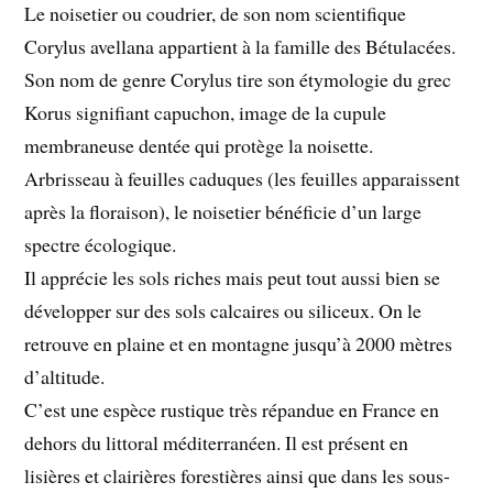
Le noisetier ou coudrier, de son nom scientifique
Corylus avellana appartient à la famille des Bétulacées.
Son nom de genre Corylus tire son étymologie du grec
Korus signifiant capuchon, image de la cupule
membraneuse dentée qui protège la noisette.
Arbrisseau à feuilles caduques (les feuilles apparaissent
après la floraison), le noisetier bénéficie d’un large
spectre écologique.
Il apprécie les sols riches mais peut tout aussi bien se
développer sur des sols calcaires ou siliceux. On le
retrouve en plaine et en montagne jusqu’à 2000 mètres
d’altitude.
C’est une espèce rustique très répandue en France en
dehors du littoral méditerranéen. Il est présent en
lisières et clairières forestières ainsi que dans les sous-