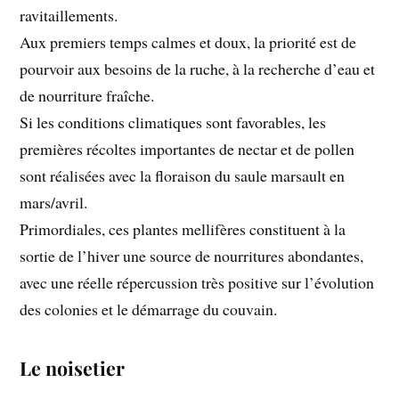
ravitaillements.
Aux premiers temps calmes et doux, la priorité est de
pourvoir aux besoins de la ruche, à la recherche d’eau et
de nourriture fraîche.
Si les conditions climatiques sont favorables, les
premières récoltes importantes de nectar et de pollen
sont réalisées avec la floraison du saule marsault en
mars/avril.
Primordiales, ces plantes mellifères constituent à la
sortie de l’hiver une source de nourritures abondantes,
avec une réelle répercussion très positive sur l’évolution
des colonies et le démarrage du couvain.
Le noisetier