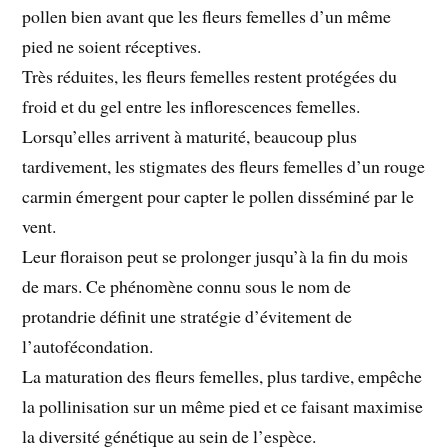
pollen bien avant que les fleurs femelles d’un même
pied ne soient réceptives.
Très réduites, les fleurs femelles restent protégées du
froid et du gel entre les inflorescences femelles.
Lorsqu’elles arrivent à maturité, beaucoup plus
tardivement, les stigmates des fleurs femelles d’un rouge
carmin émergent pour capter le pollen disséminé par le
vent.
Leur floraison peut se prolonger jusqu’à la fin du mois
de mars. Ce phénomène connu sous le nom de
protandrie définit une stratégie d’évitement de
l’autofécondation.
La maturation des fleurs femelles, plus tardive, empêche
la pollinisation sur un même pied et ce faisant maximise
la diversité génétique au sein de l’espèce.