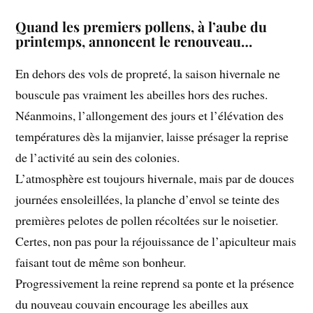
Quand les premiers pollens, à l’aube du
printemps, annoncent le renouveau…
En dehors des vols de propreté, la saison hivernale ne
bouscule pas vraiment les abeilles hors des ruches.
Néanmoins, l’allongement des jours et l’élévation des
températures dès la mijanvier, laisse présager la reprise
de l’activité au sein des colonies.
L’atmosphère est toujours hivernale, mais par de douces
journées ensoleillées, la planche d’envol se teinte des
premières pelotes de pollen récoltées sur le noisetier.
Certes, non pas pour la réjouissance de l’apiculteur mais
faisant tout de même son bonheur.
Progressivement la reine reprend sa ponte et la présence
du nouveau couvain encourage les abeilles aux