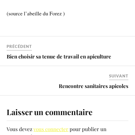
(source l’abeille du Forez )
PRÉCÉDENT
Bien choisir sa tenue de travail en apiculture
SUIVANT
Rencontre sanitaires apicoles
Laisser un commentaire
Vous devez
vous connecter
pour publier un