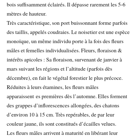
bois suffisamment éclairés. Il dépasse rarement les 5-6
mètres de hauteur.
Très caractéristique, son port buissonnant forme parfois
des taillis, appelés coudraies. Le noisetier est une espèce
monoïque, un même individu porte à la fois des fleurs
mâles et femelles individualisées. Fleurs, floraison &
intérêts apicoles : Sa floraison, survenant de janvier à
mars suivant les régions et l’altitude (parfois dès
décembre), en fait le végétal forestier le plus précoce.
Réduites à leurs étamines, les fleurs mâles
apparaissent es premières dès l’automne. Elles forment
des grappes d’inflorescences allongées, des chatons
d’environ 10 à 15 cm. Très repérables, de par leur
couleur jaune, ils sont constitués d’écailles velues.
Les fleurs mâles arrivent à maturité en libérant leur