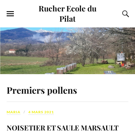
Rucher Ecole du
Pilat
Premiers pollens
MARIA
4 MARS 2021
NOISETIER ET SAULE MARSAULT